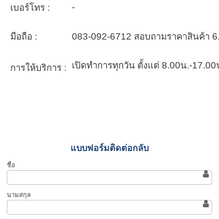
-
เบอร์โทร :
มือถือ :
083-092-6712 สอบถามราคาสินค้า 6.
เปิดทำการทุกวัน ตั้งแต่ 8.00น.-17.0
การให้บริการ :
แบบฟอร์มติดต่อกลับ
ชื่อ
นามสกุล