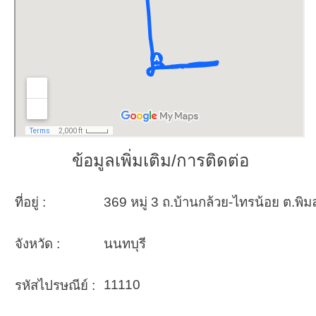
ข้อมูลเพิ่มเติม/การติดต่อ
ที่อยู่ :
369 หมู่ 3 ถ.บ้านกล้วย-ไทรน้อย ต.พิ
จังหวัด :
นนทบุรี
11110
รหัสไปรษณีย์ :