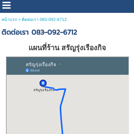
หน้าแรก
>
ติดต่อเรา 083-092-6712
ติดต่อเรา 083-092-6712
แผนที่ร้าน สรัญรุ่งเรืองกิจ