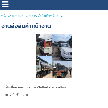
หน้าแรก
>
ผลงาน
>
งานส่งสินค้าหน้างาน
งานส่งสินค้าหน้างาน
เป็นเนื้อหาของบทความหรือสินค้าโดยละเอียด
กรุณาใส่ข้อความ …