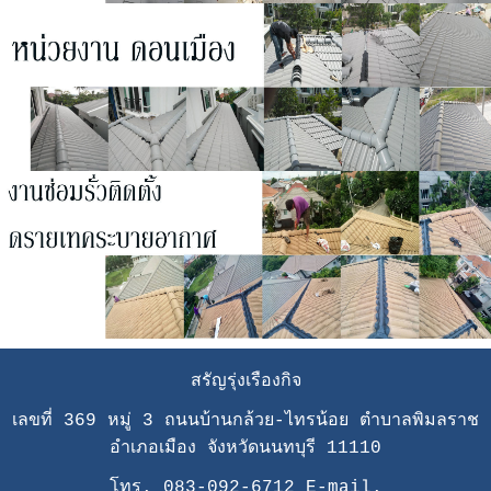
สรัญรุ่งเรืองกิจ
เลขที่ 369 หมู่ 3 ถนนบ้านกล้วย-ไทรน้อย ตำบาลพิมลราช
อำเภอเมือง จังหวัดนนทบุรี 11110
โทร. 083-092-6712 E-mail.