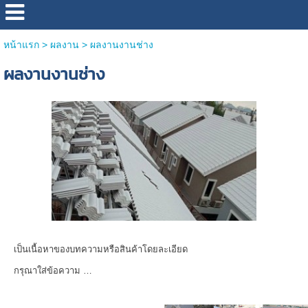
หน้าแรก
>
ผลงาน
>
ผลงานงานช่าง
ผลงานงานช่าง
เป็นเนื้อหาของบทความหรือสินค้าโดยละเอียด
กรุณาใส่ข้อความ …